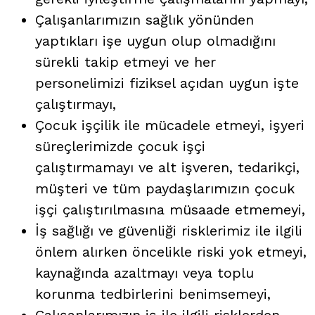
Çalışanlarımızın sağlık yönünden
yaptıkları işe uygun olup olmadığını
sürekli takip etmeyi ve her
personelimizi fiziksel açıdan uygun işte
çalıştırmayı,
Çocuk işçilik ile mücadele etmeyi, işyeri
süreçlerimizde çocuk işçi
çalıştırmamayı ve alt işveren, tedarikçi,
müşteri ve tüm paydaşlarımızın çocuk
işçi çalıştırılmasına müsaade etmemeyi,
İş sağlığı ve güvenliği risklerimiz ile ilgili
önlem alırken öncelikle riski yok etmeyi,
kaynağında azaltmayı veya toplu
korunma tedbirlerini benimsemeyi,
Çalışanlarımızın iş ile ilgili risklerden