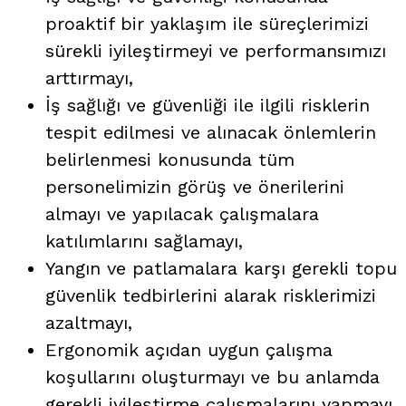
proaktif bir yaklaşım ile süreçlerimizi
sürekli iyileştirmeyi ve performansımızı
arttırmayı,
İş sağlığı ve güvenliği ile ilgili risklerin
tespit edilmesi ve alınacak önlemlerin
belirlenmesi konusunda tüm
personelimizin görüş ve önerilerini
almayı ve yapılacak çalışmalara
katılımlarını sağlamayı,
Yangın ve patlamalara karşı gerekli topu
güvenlik tedbirlerini alarak risklerimizi
azaltmayı,
Ergonomik açıdan uygun çalışma
koşullarını oluşturmayı ve bu anlamda
gerekli iyileştirme çalışmalarını yapmayı,