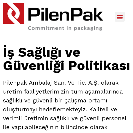
İş Sağlığı ve
Güvenliği Politikası
Pilenpak Ambalaj San. Ve Tic. A.Ş. olarak
üretim faaliyetlerimizin tüm aşamalarında
sağlıklı ve güvenli bir çalışma ortamı
oluşturmayı hedeflemekteyiz. Kaliteli ve
verimli üretimin sağlıklı ve güvenli personel
ile yapılabileceğinin bilincinde olarak