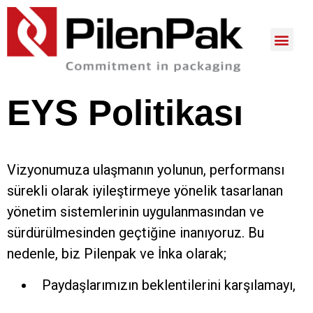
EYS Politikası
Vizyonumuza ulaşmanın yolunun, performansı
sürekli olarak iyileştirmeye yönelik tasarlanan
yönetim sistemlerinin uygulanmasından ve
sürdürülmesinden geçtiğine inanıyoruz. Bu
nedenle, biz Pilenpak ve İnka olarak;
Paydaşlarımızın beklentilerini karşılamayı,