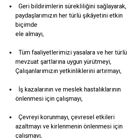
Geri bildirimlerin sürekliliğini sağlayarak,
paydaşlarımızın her türlü şikâyetini etkin
biçimde
ele almayı,
Tüm faaliyetlerimizi yasalara ve her türlü
mevzuat şartlarına uygun yürütmeyi,
Çalışanlarımızın yetkinliklerini artırmayı,
İş kazalarının ve meslek hastalıklarının
önlenmesi için çalışmayı,
Çevreyi korunmayı, çevresel etkileri
azaltmayı ve kirlenmenin önlenmesi için
çalışmayı,