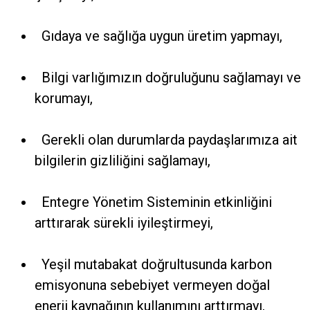
Gıdaya ve sağlığa uygun üretim yapmayı,
Bilgi varlığımızın doğruluğunu sağlamayı ve
korumayı,
Gerekli olan durumlarda paydaşlarımıza ait
bilgilerin gizliliğini sağlamayı,
Entegre Yönetim Sisteminin etkinliğini
arttırarak sürekli iyileştirmeyi,
Yeşil mutabakat doğrultusunda karbon
emisyonuna sebebiyet vermeyen doğal
enerji kaynağının kullanımını arttırmayı,